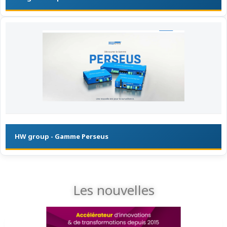
HW group - Gamme Perseus
Les nouvelles