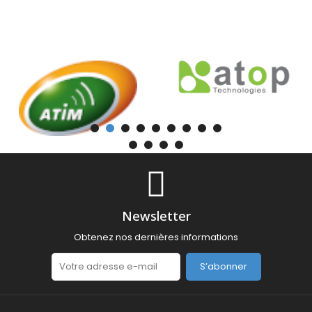
Newsletter
Obtenez nos dernières informations
S’abonner