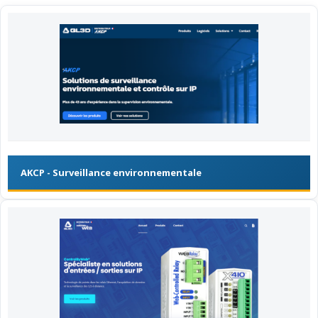
AKCP - Surveillance environnementale