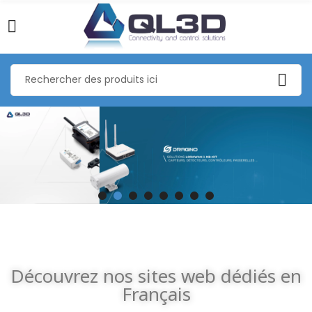
Découvrez nos sites web dédiés en
Français