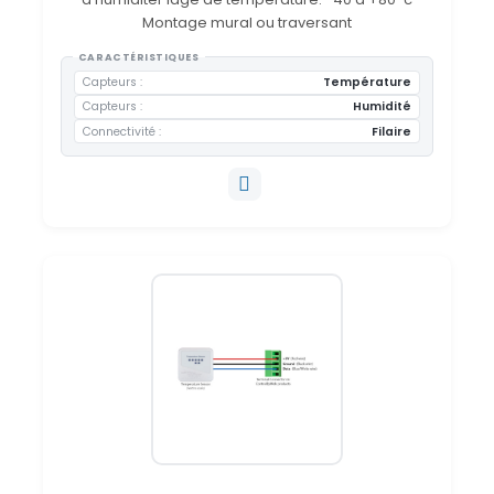
Montage mural ou traversant
CARACTÉRISTIQUES
Capteurs
Température
Capteurs
Humidité
Connectivité
Filaire