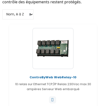
contrôle des équipements restent protégés.
ControByWeb WebRelay-10
10 relais sur Ethernet TCP/IP Relais 230Vac max 30
ampères Serveur Web embarqué