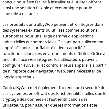
conçus pour être faciles à installer et à utiliser, offrant
ainsi une solution flexible et économique pour le
contrôle à distance.
Les produits ControlByWeb peuvent être intégrés dans
des systèmes existants ou utilisés comme solutions
autonomes pour une large gamme d'applications
industrielles et commerciales. Ils sont particulièrement
appréciés pour leur fiabilité et leur capacité à
fonctionner dans des environnements difficiles. Grâce à
une interface web intégrée, les utilisateurs peuvent
configurer, surveiller et contrôler leurs appareils à partir
de n'importe quel navigateur web, sans nécessiter de
logiciels spéciaux.
ControlByWeb met également l'accent sur la sécurité de
ses systèmes, en offrant des fonctionnalités telles que le
cryptage des données et l'authentification des
utilisateurs, pour assurer que les informations et le