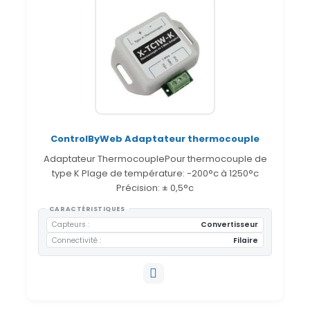
ControlByWeb Adaptateur thermocouple
Adaptateur ThermocouplePour thermocouple de
type K Plage de température: -200°c à 1250°c
Précision: ± 0,5°c
CARACTÉRISTIQUES
Capteurs
Convertisseur
Connectivité
Filaire