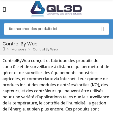
Control By Web
Marques
Control By Web
ControlByWeb conçoit et fabrique des produits de
contrôle et de surveillance à distance qui permettent de
gérer et de surveiller des équipements industriels,
agricoles, et commerciaux via Internet. Leur gamme de
produits inclut des modules d'entrées/sorties (I/O), des
capteurs, et des contrôleurs qui peuvent être utilisés
pour une variété d'applications telles que la surveillance
de la température, le contrôle de l'humidité, la gestion
de l'énergie, et bien plus encore. Ces produits sont