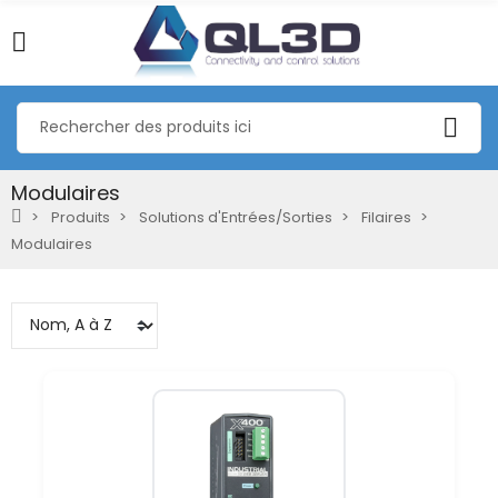
Modulaires
Produits
Solutions d'Entrées/Sorties
Filaires
Modulaires