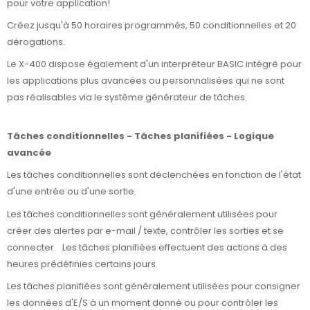
pour votre application!
Créez jusqu'à 50 horaires programmés, 50 conditionnelles et 20
dérogations.
Le X-400 dispose également d'un interpréteur BASIC intégré pour
les applications plus avancées ou personnalisées qui ne sont
pas réalisables via le système générateur de tâches.
Tâches conditionnelles - Tâches planifiées - Logique
avancée
Les tâches conditionnelles sont déclenchées en fonction de l'état
d'une entrée ou d'une sortie.
Les tâches conditionnelles sont généralement utilisées pour
créer des alertes par e-mail / texte, contrôler les sorties et se
connecter. Les tâches planifiées effectuent des actions à des
heures prédéfinies certains jours.
Les tâches planifiées sont généralement utilisées pour consigner
les données d'E/S à un moment donné ou pour contrôler les