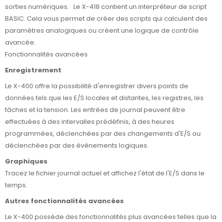
sorties numériques. Le X-418 contient un interpréteur de script
BASIC. Cela vous permet de créer des scripts qui calculent des
paramètres analogiques ou créent une logique de contrôle
avancée.
Fonctionnalités avancées
Enregistrement
Le X-400 offre la possibilité d'enregistrer divers points de
données tels que les E/S locales et distantes, les registres, les
tâches et la tension. Les entrées de journal peuvent être
effectuées à des intervalles prédéfinis, à des heures
programmées, déclenchées par des changements d'E/S ou
déclenchées par des événements logiques.
Graphiques
Tracez le fichier journal actuel et affichez l'état de l'E/S dans le
temps.
Autres fonctionnalités avancées
Le X-400 possède des fonctionnalités plus avancées telles que la