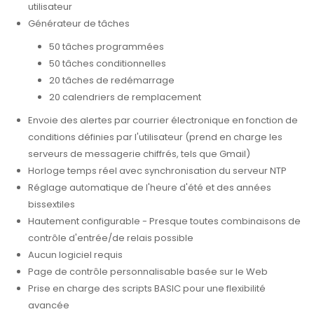
utilisateur
Générateur de tâches
50 tâches programmées
50 tâches conditionnelles
20 tâches de redémarrage
20 calendriers de remplacement
Envoie des alertes par courrier électronique en fonction de
conditions définies par l'utilisateur (prend en charge les
serveurs de messagerie chiffrés, tels que Gmail)
Horloge temps réel avec synchronisation du serveur NTP
Réglage automatique de l'heure d'été et des années
bissextiles
Hautement configurable - Presque toutes combinaisons de
contrôle d'entrée/de relais possible
Aucun logiciel requis
Page de contrôle personnalisable basée sur le Web
Prise en charge des scripts BASIC pour une flexibilité
avancée