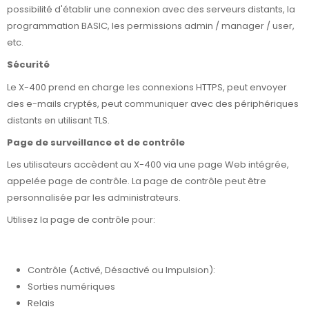
possibilité d'établir une connexion avec des serveurs distants, la
programmation BASIC, les permissions admin / manager / user,
etc.
Sécurité
Le X-400 prend en charge les connexions HTTPS, peut envoyer
des e-mails cryptés, peut communiquer avec des périphériques
distants en utilisant TLS.
Page de surveillance et de contrôle
Les utilisateurs accèdent au X-400 via une page Web intégrée,
appelée page de contrôle. La page de contrôle peut être
personnalisée par les administrateurs.
Utilisez la page de contrôle pour:
Contrôle (Activé, Désactivé ou Impulsion):
Sorties numériques
Relais