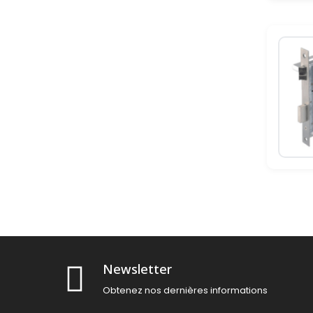
Newsletter
Obtenez nos dernières informations