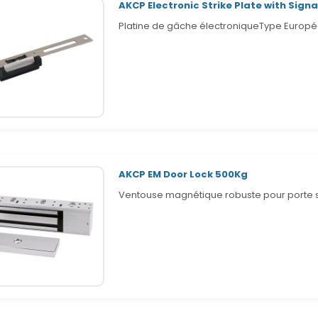
AKCP Electronic Strike Plate with Signal
Platine de gâche électroniqueType Europé
AKCP EM Door Lock 500Kg
Ventouse magnétique robuste pour porte 