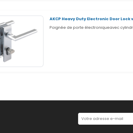
AKCP Heavy Duty Electronic Door Lock 
Poignée de porte électroniqueavec cylindr