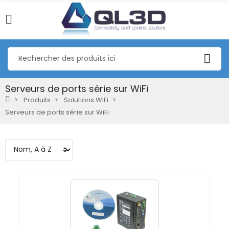
Serveurs de ports série sur WiFi
Produits
Solutions WiFi
Serveurs de ports série sur WiFi