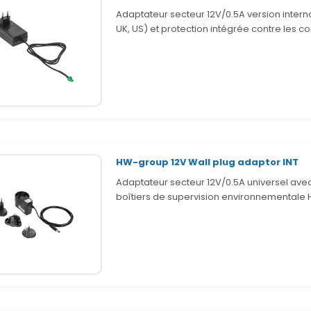
Adaptateur secteur 12V/0.5A version intern
UK, US) et protection intégrée contre les co
HW-group 12V Wall plug adaptor INT
Adaptateur secteur 12V/0.5A universel avec
boîtiers de supervision environnementale