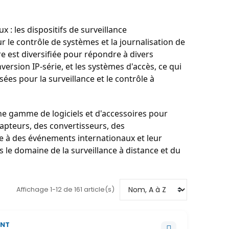
 les dispositifs de surveillance
 le contrôle de systèmes et la journalisation de
re est diversifiée pour répondre à divers
nversion IP-série, et les systèmes d'accès, ce qui
ées pour la surveillance et le contrôle à
ne gamme de logiciels et d'accessoires pour
capteurs, des convertisseurs, des
e à des événements internationaux et leur
 le domaine de la surveillance à distance et du
Affichage 1-12 de 161 article(s)
INT