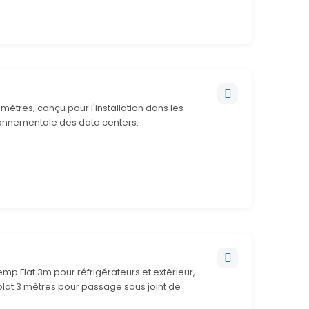
ètres, conçu pour l'installation dans les
ironnementale des data centers.
 Flat 3m pour réfrigérateurs et extérieur,
 plat 3 mètres pour passage sous joint de