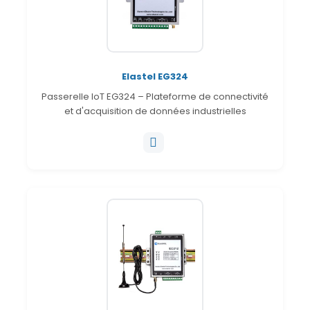
Elastel EG324
Passerelle IoT EG324 – Plateforme de connectivité
et d'acquisition de données industrielles