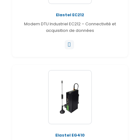
Elastel EC212
Modem DTU Industriel EC212 – Connectivité et
acquisition de données
Elastel EG410