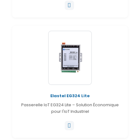
Elastel EG324 Lite
Passerelle IoT EG324 Lite – Solution Économique
pour l'IoT Industriel