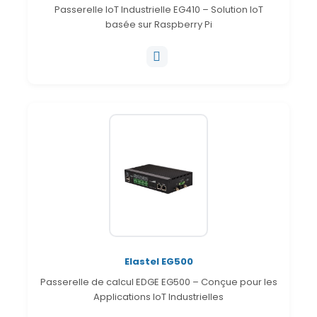
Passerelle IoT Industrielle EG410 – Solution IoT
basée sur Raspberry Pi
Elastel EG500
Passerelle de calcul EDGE EG500 – Conçue pour les
Applications IoT Industrielles