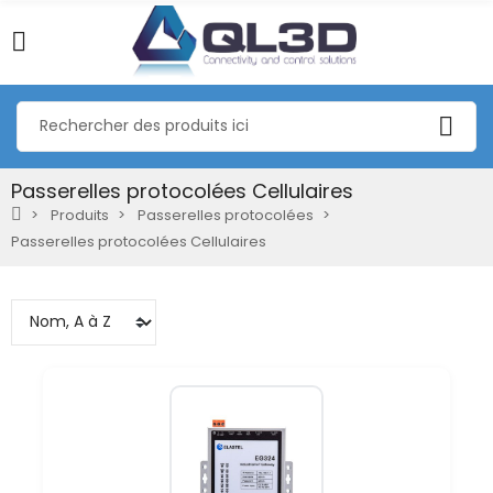
Passerelles protocolées Cellulaires
Produits
Passerelles protocolées
Passerelles protocolées Cellulaires