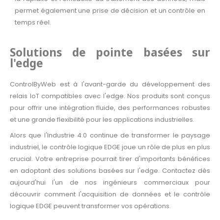
permet également une prise de décision et un contrôle en
temps réel.
Solutions de pointe basées sur
l'edge
ControlByWeb est à l'avant-garde du développement des
relais IoT compatibles avec l'edge. Nos produits sont conçus
pour offrir une intégration fluide, des performances robustes
et une grande flexibilité pour les applications industrielles.
Alors que l'Industrie 4.0 continue de transformer le paysage
industriel, le contrôle logique EDGE joue un rôle de plus en plus
crucial. Votre entreprise pourrait tirer d'importants bénéfices
en adoptant des solutions basées sur l'edge. Contactez dès
aujourd'hui l'un de nos ingénieurs commerciaux pour
découvrir comment l'acquisition de données et le contrôle
logique EDGE peuvent transformer vos opérations.