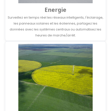
Energie
Surveillez en temps réel les réseaux intelligents, l'éclairage,
les panneaux solaires et les éoliennes, partagez les
données avec les systèmes centraux ou automatisez les
heures de marche/arrêt.