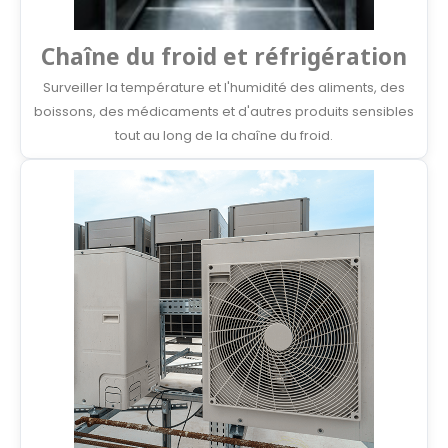
Chaîne du froid et réfrigération
Surveiller la température et l'humidité des aliments, des
boissons, des médicaments et d'autres produits sensibles
tout au long de la chaîne du froid.