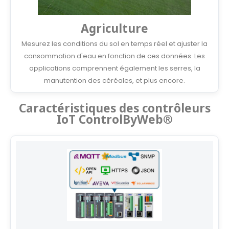
Agriculture
Mesurez les conditions du sol en temps réel et ajuster la
consommation d'eau en fonction de ces données. Les
applications comprennent également les serres, la
manutention des céréales, et plus encore.
Caractéristiques des contrôleurs
IoT ControlByWeb®