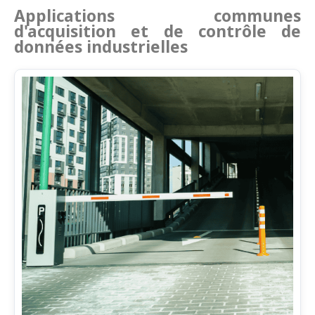
Applications communes
d'acquisition et de contrôle de
données industrielles