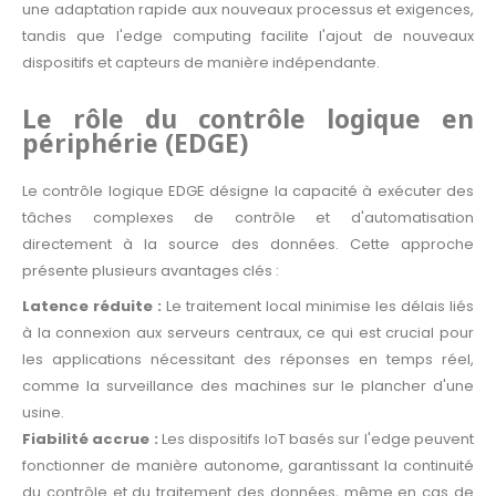
une adaptation rapide aux nouveaux processus et exigences,
tandis que l'edge computing facilite l'ajout de nouveaux
dispositifs et capteurs de manière indépendante.
Le rôle du contrôle logique en
périphérie (EDGE)
Le contrôle logique EDGE désigne la capacité à exécuter des
tâches complexes de contrôle et d'automatisation
directement à la source des données. Cette approche
présente plusieurs avantages clés :
Latence réduite :
Le traitement local minimise les délais liés
à la connexion aux serveurs centraux, ce qui est crucial pour
les applications nécessitant des réponses en temps réel,
comme la surveillance des machines sur le plancher d'une
usine.
Fiabilité accrue :
Les dispositifs IoT basés sur l'edge peuvent
fonctionner de manière autonome, garantissant la continuité
du contrôle et du traitement des données, même en cas de