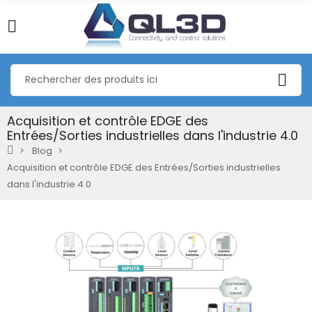
Acquisition et contrôle EDGE des
Entrées/Sorties industrielles dans l'industrie 4.0
Blog
Acquisition et contrôle EDGE des Entrées/Sorties industrielles
dans l'industrie 4.0