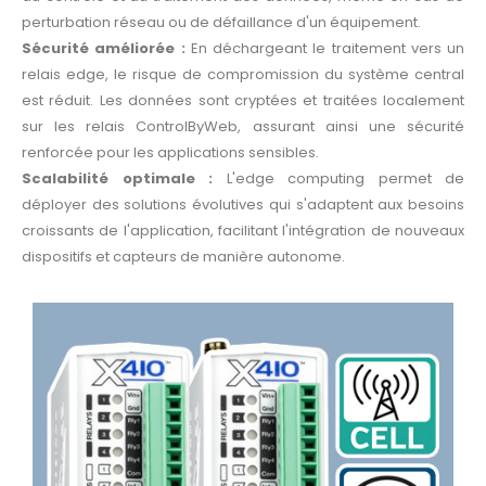
perturbation réseau ou de défaillance d'un équipement.
Sécurité améliorée :
En déchargeant le traitement vers un
relais edge, le risque de compromission du système central
est réduit. Les données sont cryptées et traitées localement
sur les relais ControlByWeb, assurant ainsi une sécurité
renforcée pour les applications sensibles.
Scalabilité optimale :
L'edge computing permet de
déployer des solutions évolutives qui s'adaptent aux besoins
croissants de l'application, facilitant l'intégration de nouveaux
dispositifs et capteurs de manière autonome.