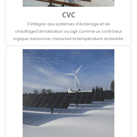
CVC
S'intégrer aux systèmes d'éclairage et de
chauffage/climatisation ou agir comme un contrôleur
logique autonome, mesurant la température ambiante.