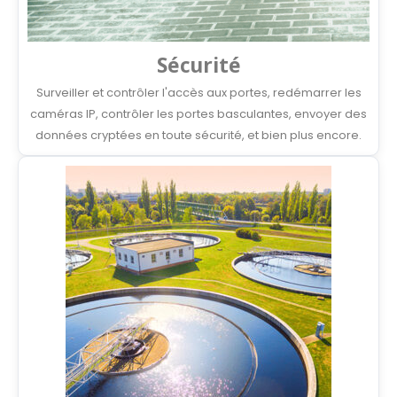
Sécurité
Surveiller et contrôler l'accès aux portes, redémarrer les
caméras IP, contrôler les portes basculantes, envoyer des
données cryptées en toute sécurité, et bien plus encore.