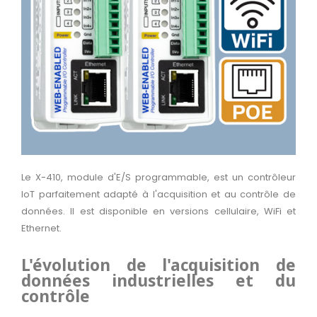
Le
X-410, module d'E/S programmable
, est un contrôleur
IoT parfaitement adapté à l'acquisition et au contrôle de
données. Il est disponible en versions cellulaire, WiFi et
Ethernet.
L'évolution de l'acquisition de
données industrielles et du
contrôle