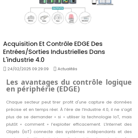
Acquisition Et Contrôle EDGE Des
Entrées/Sorties Industrielles Dans
L'industrie 4.0
24/02/2025 09:29:09
Actualités
Les avantages du contrôle logique
en périphérie (EDGE)
Chaque secteur peut tirer profit d'une capture de données
précise et en temps réel. À l’ère de l’Industrie 4.0, il ne s’agit
plus de se demander « si » utiliser la technologie IoT, mais
plutôt « comment » l’exploiter efficacement. L’Internet des
Objets (IoT) connecte des systèmes indépendants et des