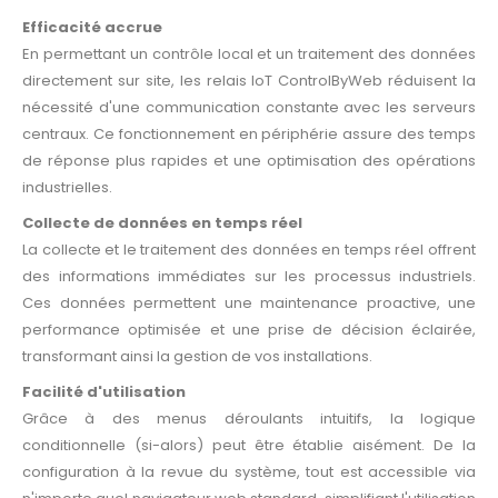
Efficacité accrue
En permettant un contrôle local et un traitement des données
directement sur site, les relais IoT ControlByWeb réduisent la
nécessité d'une communication constante avec les serveurs
centraux. Ce fonctionnement en périphérie assure des temps
de réponse plus rapides et une optimisation des opérations
industrielles.
Collecte de données en temps réel
La collecte et le traitement des données en temps réel offrent
des informations immédiates sur les processus industriels.
Ces données permettent une maintenance proactive, une
performance optimisée et une prise de décision éclairée,
transformant ainsi la gestion de vos installations.
Facilité d'utilisation
Grâce à des menus déroulants intuitifs, la logique
conditionnelle (si-alors) peut être établie aisément. De la
configuration à la revue du système, tout est accessible via