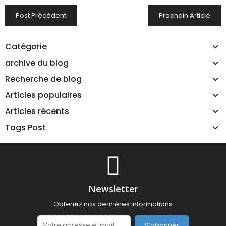
Post Précédent
Prochain Article
Catégorie
archive du blog
Recherche de blog
Articles populaires
Articles récents
Tags Post
Newsletter
Obtenez nos dernières informations
S’abonner