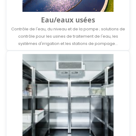
Eau/eaux usées
Contrôle de l'eau, du niveau et de la pompe ; solutions de
contrôle pour les usines de traitement de l'eau, les
systèmes d'irrigation et les stations de pompage...