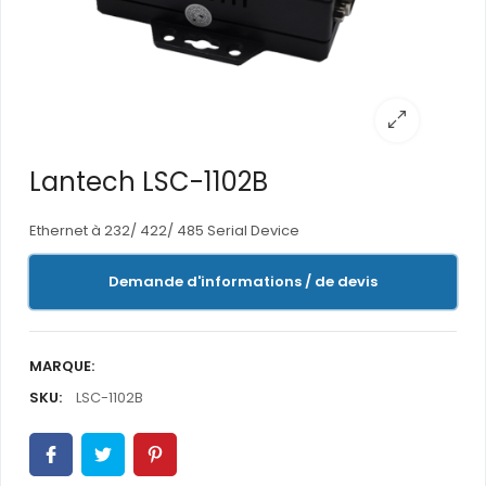
Lantech LSC-1102B
Ethernet à 232/ 422/ 485 Serial Device
Demande d'informations / de devis
MARQUE:
SKU:
LSC-1102B