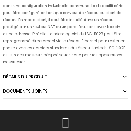
dans une configuration industrielle commune. Le dispositif série
peut être configuré en tant que serveur de réseau ou client de
réseau. En mode client, il peut être installé dans un réseau
protégé par un routeur NAT ou un pare-feu, sans avoir besoin
d'une adresse IP réelle. Le micrologiciel du LSC-1102B peut être
reprogrammé directement via le réseau Ethernet pour rester en
phase avec les derniers standards du réseau. Lantech LSC-1102B
est l'un des meilleurs périphériques série pour les applications
industrielles.
DÉTAILS DU PRODUIT
DOCUMENTS JOINTS