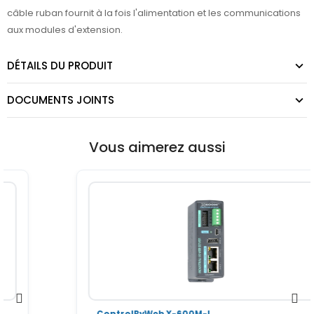
câble ruban fournit à la fois l'alimentation et les communications
aux modules d'extension.
DÉTAILS DU PRODUIT
DOCUMENTS JOINTS
Vous aimerez aussi
ControlByWeb X-600M-I