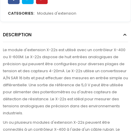
CATEGORIES:
Modules d'extension
DESCRIPTION
Le module d'extension X-22s est utilisé avec un contrôleur X-400
ou X-600M. Le X-22s dispose de huit entrées analogiques de
précision qui peuvent être configurées pour diverses plages de
tension et des capteurs 4-20mA. Le X-22s utilise un convertisseur
A/N SAR 16 bits et peut effectuer des mesures en entrée simple ou
différentielle. Une sortie de référence de 5,0 V peut être utilisée
pour alimenter des potentiomètres ou d'autres capteurs de
détection de résistance. Le X-22s est idéal pour mesurer des
tensions analogiques de précision dans des environnements
industriels.
Un ou plusieurs modules d'extension X-22s peuvent être
connectés à un contrôleur X-400 à l'aide d'un câble ruban. Le