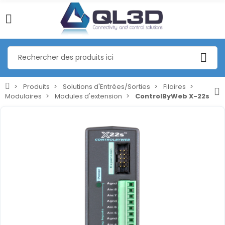
Produits
Solutions d'Entrées/Sorties
Filaires
Modulaires
Modules d'extension
ControlByWeb X-22s