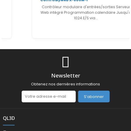
Contrôleur modulaire d'entrées/sorties Serveur
Web intégré Programmation calendaire Jusqu'à
1024 E/S via...
Newsletter
Obtenez nos dernières informations
S’abonner
QL3D