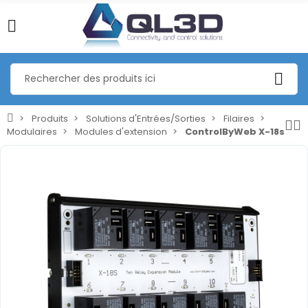
Produits
Solutions d'Entrées/Sorties
Filaires
Modulaires
Modules d'extension
ControlByWeb X-18s