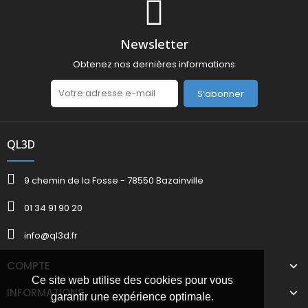
Newsletter
Obtenez nos dernières informations
S’abonner
QL3D
9 chemin de la Fosse - 78550 Bazainville
01 34 91 90 20
info@ql3d.fr
COMPTE
Ce site web utilise des cookies pour vous
INFORMATIONS
garantir une expérience optimale.