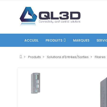
ACCUEIL
PRODUITS
MARQUES
SERVI
Produits
Solutions d'Entrées/Sorties
Filaires