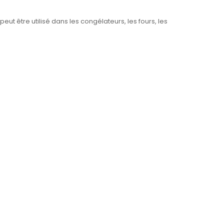
eut être utilisé dans les congélateurs, les fours, les