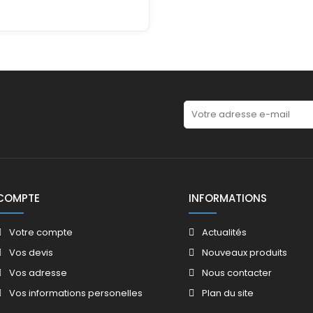
COMPTE
INFORMATIONS
Votre compte
Actualités
Vos devis
Nouveaux produits
Vos adresse
Nous contacter
Vos informations personelles
Plan du site