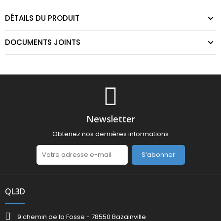
DÉTAILS DU PRODUIT
DOCUMENTS JOINTS
Newsletter
Obtenez nos dernières informations
S’abonner
QL3D
9 chemin de la Fosse - 78550 Bazainville