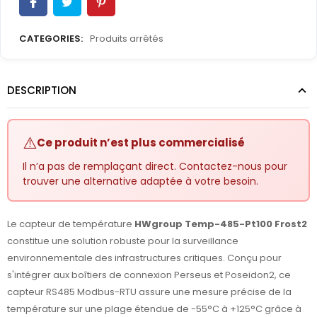
CATEGORIES:
Produits arrêtés
DESCRIPTION
⚠️
Ce produit n’est plus commercialisé
Il n’a pas de remplaçant direct. Contactez-nous pour
trouver une alternative adaptée à votre besoin.
Le capteur de température
HWgroup Temp-485-Pt100 Frost2
constitue une solution robuste pour la surveillance
environnementale des infrastructures critiques. Conçu pour
s'intégrer aux boîtiers de connexion Perseus et Poseidon2, ce
capteur RS485 Modbus-RTU assure une mesure précise de la
température sur une plage étendue de -55°C à +125°C grâce à