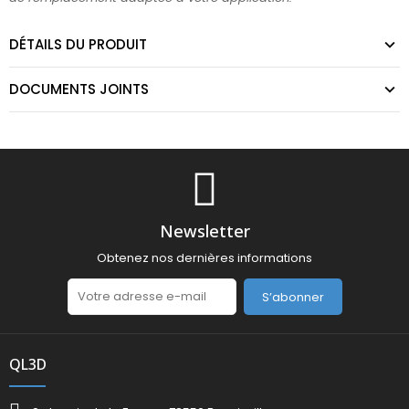
DÉTAILS DU PRODUIT
DOCUMENTS JOINTS
Newsletter
Obtenez nos dernières informations
S’abonner
QL3D