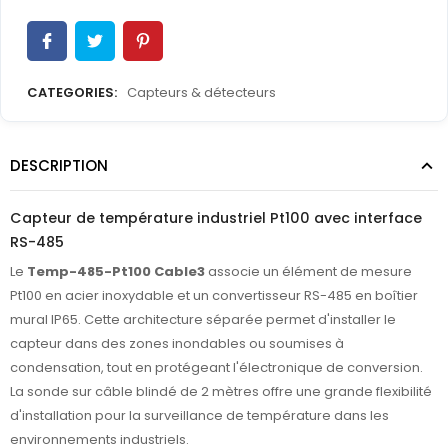
CATEGORIES:
Capteurs & détecteurs
DESCRIPTION
Capteur de température industriel Pt100 avec interface
RS-485
Le
Temp-485-Pt100 Cable3
associe un élément de mesure
Pt100 en acier inoxydable et un convertisseur RS-485 en boîtier
mural IP65. Cette architecture séparée permet d'installer le
capteur dans des zones inondables ou soumises à
condensation, tout en protégeant l'électronique de conversion.
La sonde sur câble blindé de 2 mètres offre une grande flexibilité
d'installation pour la surveillance de température dans les
environnements industriels.