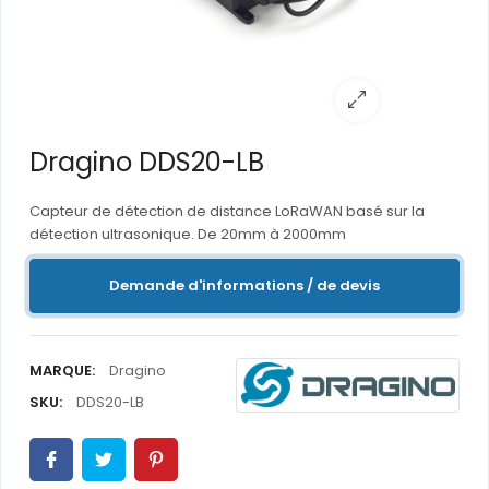
Dragino DDS20-LB
Capteur de détection de distance LoRaWAN basé sur la
détection ultrasonique. De 20mm à 2000mm
Demande d'informations / de devis
MARQUE:
Dragino
SKU:
DDS20-LB