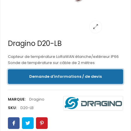
Dragino D20-LB
Capteur de température LoRaWAN étanche/extérieur IP66
Sonde de température sur câble de 2 mètres
Demande d'informations / de devis
MARQUE:
Dragino
SKU:
D20-LB