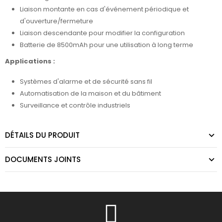
Liaison montante en cas d'événement périodique et
d'ouverture/fermeture
Liaison descendante pour modifier la configuration
Batterie de 8500mAh pour une utilisation à long terme
Applications :
Systèmes d'alarme et de sécurité sans fil
Automatisation de la maison et du bâtiment
Surveillance et contrôle industriels
DÉTAILS DU PRODUIT
DOCUMENTS JOINTS