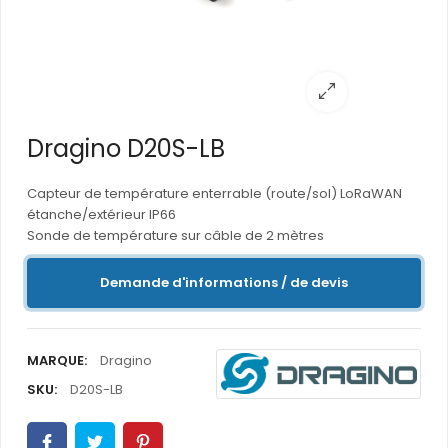
Dragino D20S-LB
Capteur de température enterrable (route/sol) LoRaWAN
étanche/extérieur IP66
Sonde de température sur câble de 2 mètres
Demande d'informations / de devis
MARQUE:
Dragino
SKU:
D20S-LB