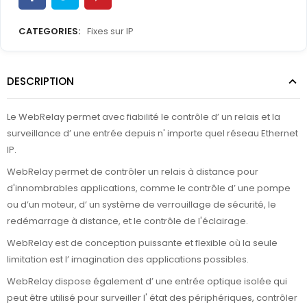
CATEGORIES:
Fixes sur IP
DESCRIPTION
Le WebRelay permet avec fiabilité le contrôle d’ un relais et la
surveillance d’ une entrée depuis n' importe quel réseau Ethernet
IP.
WebRelay permet de contrôler un relais à distance pour
d'innombrables applications, comme le contrôle d’ une pompe
ou d’un moteur, d’ un système de verrouillage de sécurité, le
redémarrage à distance, et le contrôle de l'éclairage.
WebRelay est de conception puissante et flexible où la seule
limitation est l’ imagination des applications possibles.
WebRelay dispose également d’ une entrée optique isolée qui
peut être utilisé pour surveiller l' état des périphériques, contrôler