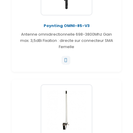
Poynting OMNI-85-V3
Antenne omnidirectionnelle 698-3800Mhz Gain
max. 3,5dBi Fixation : directe sur connecteur SMA
Femelle