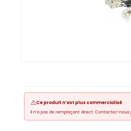
⚠️
Ce produit n’est plus commercialisé
Il n’a pas de remplaçant direct. Contactez-nous 