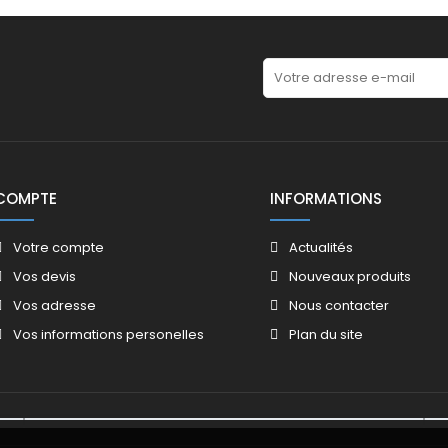
COMPTE
INFORMATIONS
Votre compte
Actualités
Vos devis
Nouveaux produits
Vos adresse
Nous contacter
Vos informations personelles
Plan du site