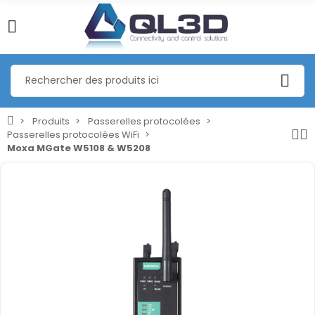
Produits
Passerelles protocolées
Passerelles protocolées WiFi
Moxa MGate W5108 & W5208