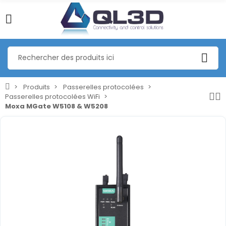
Produits
Passerelles protocolées
Passerelles protocolées WiFi
Moxa MGate W5108 & W5208