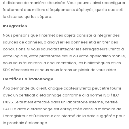
à distance de manière sécurisée. Vous pouvez ainsi reconfigurer
facilement des milliers d'équipements déployés, quelle que soit
la distance qui les sépare.
Intégration
Nous pensons que l'Internet des objets consiste à intégrer des
sources de données, à analyser les données et à en tirer des
conclusions. Si vous souhaitez intégrer les enregistreurs Efento à
votre logiciel, votre plateforme cloud ou votre application mobile,
nous vous fournirons la documentation, les bibliothèques et les
SDK nécessaires et nous nous ferons un plaisir de vous aider.
Certificat d'étalonnage
À la demande du client, chaque capteur Efento peut être fourni
avec un certificat d'étalonnage conforme à la norme ISO / IEC
17025. Le test est effectué dans un laboratoire externe, certifié
ILAC. La date d'étalonnage est enregistrée dans la mémoire de
l'enregistreur et l'utilisateur est informé de la date suggérée pour
le prochain étalonnage.