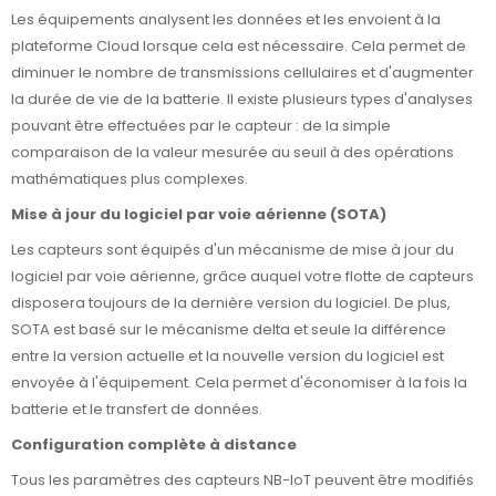
Les équipements analysent les données et les envoient à la
plateforme Cloud lorsque cela est nécessaire. Cela permet de
diminuer le nombre de transmissions cellulaires et d'augmenter
la durée de vie de la batterie. Il existe plusieurs types d'analyses
pouvant être effectuées par le capteur : de la simple
comparaison de la valeur mesurée au seuil à des opérations
mathématiques plus complexes.
Mise à jour du logiciel par voie aérienne (SOTA)
Les capteurs sont équipés d'un mécanisme de mise à jour du
logiciel par voie aérienne, grâce auquel votre flotte de capteurs
disposera toujours de la dernière version du logiciel. De plus,
SOTA est basé sur le mécanisme delta et seule la différence
entre la version actuelle et la nouvelle version du logiciel est
envoyée à l'équipement. Cela permet d'économiser à la fois la
batterie et le transfert de données.
Configuration complète à distance
Tous les paramètres des capteurs NB-IoT peuvent être modifiés