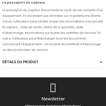
Le passeport du capteur
Le passeport du capteur documente le cycle de vie complet d'un
équipement. En accédant aux données sur la plateforme Efento
Cloud, l'utilisateur peut vérifier toutes les informations concernant
le capteur : date de vente, statut de la garantie, date
d'étalonnage, informations sur toutes les activités de service. En
outre, l'utilisateur peut télécharger tous les documents
concernant l'équipement - un double du certificat d'étalonnage
ou des protocoles de service.
DÉTAILS DU PRODUIT
Newsletter
Obtenez nos dernières informations