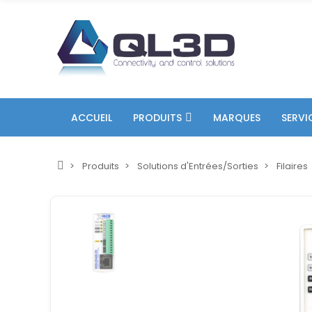
ACCUEIL
PRODUITS
MARQUES
SERVI
Produits
Solutions d'Entrées/Sorties
Filaires