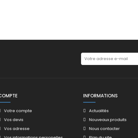
COMPTE
INFORMATIONS
Votre compte
Actualités
Vos devis
Nouveaux produits
Vos adresse
Nous contacter
Vos informations personelles
Plan du site