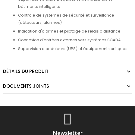
bâtiments intelligents
Contrôle de systèmes de sécurité et surveillance
(détecteurs, alarmes)
Indication d'alarmes et pilotage de relais à distance
Connexion d'entrées externes vers systèmes SCADA
Supervision d'onduleurs (UPS) et équipements critiques
DÉTAILS DU PRODUIT
DOCUMENTS JOINTS
Newsletter