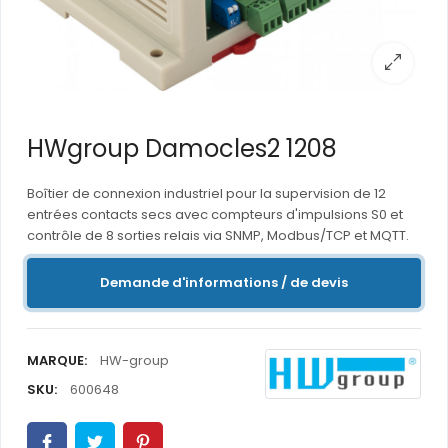
HWgroup Damocles2 1208
Boîtier de connexion industriel pour la supervision de 12
entrées contacts secs avec compteurs d'impulsions S0 et
contrôle de 8 sorties relais via SNMP, Modbus/TCP et MQTT.
Demande d'informations / de devis
MARQUE:
HW-group
SKU:
600648