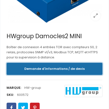
HWgroup Damocles2 MINI
Boîtier de connexion 4 entrées TOR avec compteurs S0, 2
relais, protocoles SNMP v1/v3, Modbus TCP, MQTT et HTTPS
pour la supervision à distance.
Demande d'informations / de devis
MARQUE:
HW-group
SKU:
600572