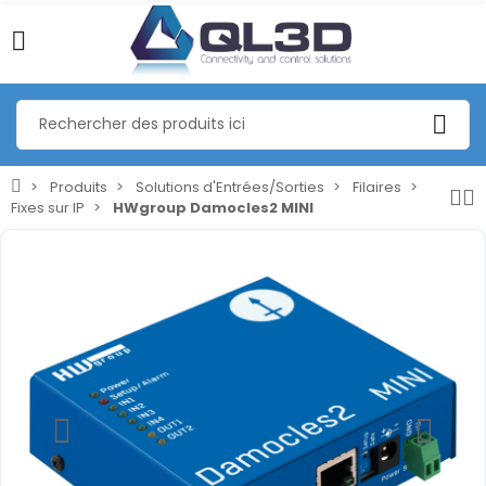
Produits
Solutions d'Entrées/Sorties
Filaires
Fixes sur IP
HWgroup Damocles2 MINI