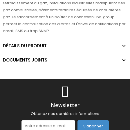
refroidissement au gaz, installations industrielles manipulant des
gaz combustibles, bâtiments tertiaires équipés de chaudières
gaz. Le raccordement à un boîtier de connexion HW-group
permet la centralisation des alertes et l'envoi de notifications par
email, SMS ou trap SNMP.
DÉTAILS DU PRODUIT
DOCUMENTS JOINTS
Newsletter
Obtenez nos dernières informations
S’abonner