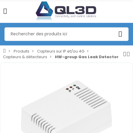
Produits
Capteurs sur IP et/ou 4G
Capteurs & détecteurs
HW-group Gas Leak Detector