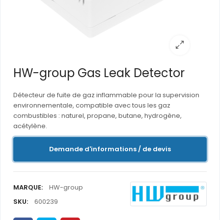
HW-group Gas Leak Detector
Détecteur de fuite de gaz inflammable pour la supervision
environnementale, compatible avec tous les gaz
combustibles : naturel, propane, butane, hydrogène,
acétylène.
Demande d'informations / de devis
MARQUE:
HW-group
SKU:
600239