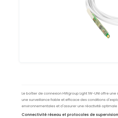
Le boîtier de connexion HWgroup Light 1W-UNI offre une s
une surveillance fiable et efficace des conditions d'ex
environnementales et d'assurer une réactivité optimale
Connectivité réseau et protocoles de supervisio