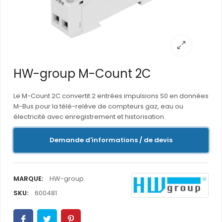
HW-group M-Count 2C
Le M-Count 2C convertit 2 entrées impulsions S0 en données
M-Bus pour la télé-relève de compteurs gaz, eau ou
électricité avec enregistrement et historisation.
Demande d'informations / de devis
MARQUE:
HW-group
SKU:
600481