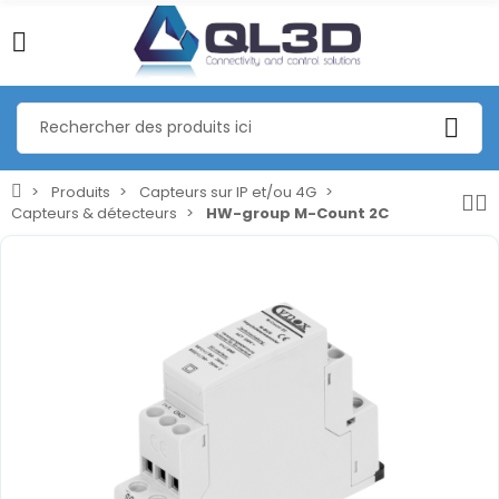
Produits
Capteurs sur IP et/ou 4G
Capteurs & détecteurs
HW-group M-Count 2C