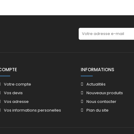
COMPTE
INFORMATIONS
Votre compte
Actualités
Vos devis
Nouveaux produits
Vos adresse
Nous contacter
Vos informations personelles
Plan du site