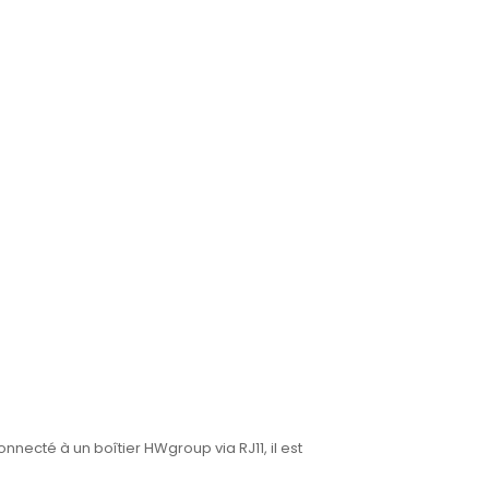
onnecté à un boîtier HWgroup via RJ11, il est