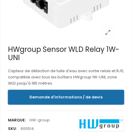
HWgroup Sensor WLD Relay 1W-
UNI
Capteur de détection de fuite d'eau avec sortie relais et RJ11,
compatible avec tous les boîtiers HWgroup 1W-UNI, zone
WLD jusqu'à 185 mètres.
Demande d'informations / de devis
MARQUE:
HW-group
SKU:
600514