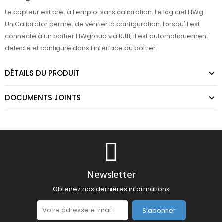
Le capteur est prêt à l'emploi sans calibration. Le logiciel HWg-
UniCalibrator permet de vérifier la configuration. Lorsqu'il est
connecté à un boîtier HWgroup via RJ11, il est automatiquement
détecté et configuré dans l'interface du boîtier.
DÉTAILS DU PRODUIT
DOCUMENTS JOINTS
Newsletter
Obtenez nos dernières informations
S’abonner