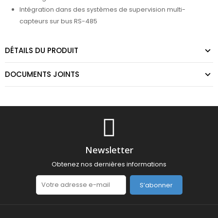
Intégration dans des systèmes de supervision multi-
capteurs sur bus RS-485
DÉTAILS DU PRODUIT
DOCUMENTS JOINTS
Newsletter
Obtenez nos dernières informations
S’abonner