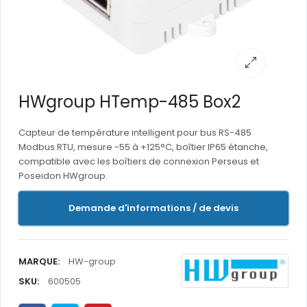
HWgroup HTemp-485 Box2
Capteur de température intelligent pour bus RS-485
Modbus RTU, mesure -55 à +125°C, boîtier IP65 étanche,
compatible avec les boîtiers de connexion Perseus et
Poseidon HWgroup.
Demande d'informations / de devis
MARQUE:
HW-group
SKU:
600505