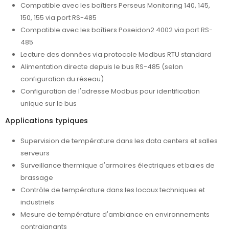
Compatible avec les boîtiers Perseus Monitoring 140, 145,
150, 155 via port RS-485
Compatible avec les boîtiers Poseidon2 4002 via port RS-
485
Lecture des données via protocole Modbus RTU standard
Alimentation directe depuis le bus RS-485 (selon
configuration du réseau)
Configuration de l'adresse Modbus pour identification
unique sur le bus
Applications typiques
Supervision de température dans les data centers et salles
serveurs
Surveillance thermique d'armoires électriques et baies de
brassage
Contrôle de température dans les locaux techniques et
industriels
Mesure de température d'ambiance en environnements
contraignants