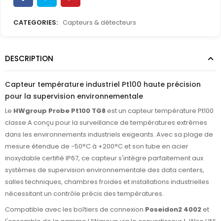
CATEGORIES:
Capteurs & détecteurs
DESCRIPTION
Capteur température industriel Pt100 haute précision
pour la supervision environnementale
Le
HWgroup Probe Pt100 TG8
est un capteur température Pt100
classe A conçu pour la surveillance de températures extrêmes
dans les environnements industriels exigeants. Avec sa plage de
mesure étendue de -50°C à +200°C et son tube en acier
inoxydable certifié IP67, ce capteur s'intègre parfaitement aux
systèmes de supervision environnementale des data centers,
salles techniques, chambres froides et installations industrielles
nécessitant un contrôle précis des températures.
Compatible avec les boîtiers de connexion
Poseidon2 4002
et