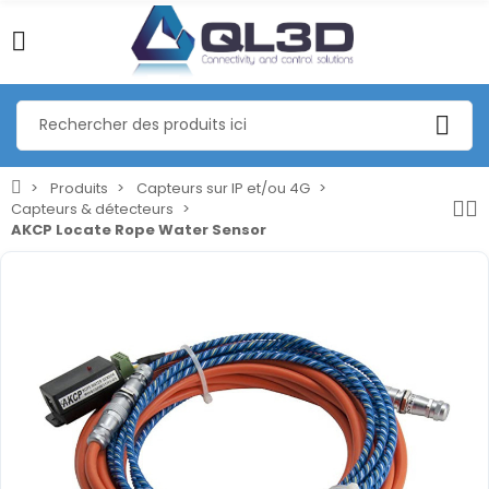
Produits
Capteurs sur IP et/ou 4G
Capteurs & détecteurs
AKCP Locate Rope Water Sensor