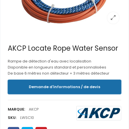
AKCP Locate Rope Water Sensor
Rampe de détection d'eau avec localisation
Disponible en longueurs standard et personnalisées
De base 6 mètres non détecteur + 3 mètres détecteur
Demande d'informations / de devis
MARQUE:
AKCP
SKU:
LWSC10