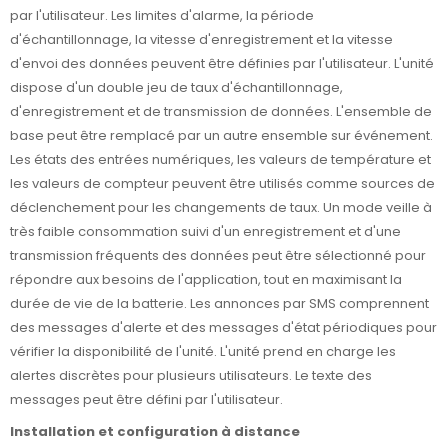
par l'utilisateur. Les limites d'alarme, la période
d'échantillonnage, la vitesse d'enregistrement et la vitesse
d'envoi des données peuvent être définies par l'utilisateur. L'unité
dispose d'un double jeu de taux d'échantillonnage,
d'enregistrement et de transmission de données. L'ensemble de
base peut être remplacé par un autre ensemble sur événement.
Les états des entrées numériques, les valeurs de température et
les valeurs de compteur peuvent être utilisés comme sources de
déclenchement pour les changements de taux. Un mode veille à
très faible consommation suivi d'un enregistrement et d'une
transmission fréquents des données peut être sélectionné pour
répondre aux besoins de l'application, tout en maximisant la
durée de vie de la batterie. Les annonces par SMS comprennent
des messages d'alerte et des messages d'état périodiques pour
vérifier la disponibilité de l'unité. L'unité prend en charge les
alertes discrètes pour plusieurs utilisateurs. Le texte des
messages peut être défini par l'utilisateur.
Installation et configuration à distance