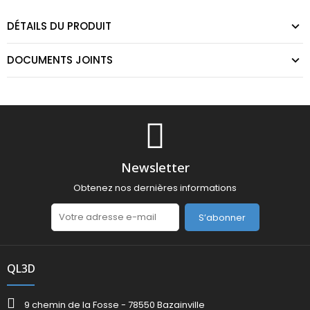
DÉTAILS DU PRODUIT
DOCUMENTS JOINTS
Newsletter
Obtenez nos dernières informations
S’abonner
QL3D
9 chemin de la Fosse - 78550 Bazainville