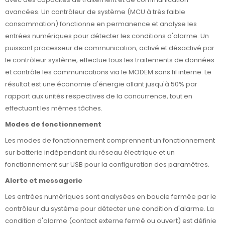
avancées. Un contrôleur de système (MCU à très faible
consommation) fonctionne en permanence et analyse les
entrées numériques pour détecter les conditions d'alarme. Un
puissant processeur de communication, activé et désactivé par
le contrôleur système, effectue tous les traitements de données
et contrôle les communications via le MODEM sans fil interne. Le
résultat est une économie d'énergie allant jusqu'à 50% par
rapport aux unités respectives de la concurrence, tout en
effectuant les mêmes tâches.
Modes de fonctionnement
Les modes de fonctionnement comprennent un fonctionnement
sur batterie indépendant du réseau électrique et un
fonctionnement sur USB pour la configuration des paramètres.
Alerte et messagerie
Les entrées numériques sont analysées en boucle fermée par le
contrôleur du système pour détecter une condition d'alarme. La
condition d'alarme (contact externe fermé ou ouvert) est définie