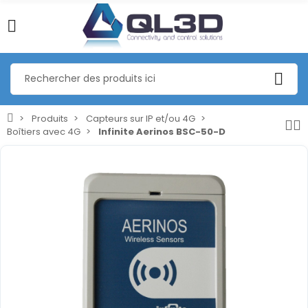
Produits
Capteurs sur IP et/ou 4G
Boîtiers avec 4G
Infinite Aerinos BSC-50-D