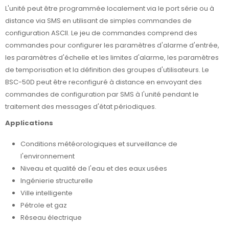
L'unité peut être programmée localement via le port série ou à
distance via SMS en utilisant de simples commandes de
configuration ASCII. Le jeu de commandes comprend des
commandes pour configurer les paramètres d'alarme d'entrée,
les paramètres d'échelle et les limites d'alarme, les paramètres
de temporisation et la définition des groupes d'utilisateurs. Le
BSC-50D peut être reconfiguré à distance en envoyant des
commandes de configuration par SMS à l'unité pendant le
traitement des messages d'état périodiques.
Applications
Conditions météorologiques et surveillance de
l'environnement
Niveau et qualité de l'eau et des eaux usées
Ingénierie structurelle
Ville intelligente
Pétrole et gaz
Réseau électrique