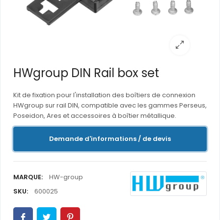
HWgroup DIN Rail box set
Kit de fixation pour l'installation des boîtiers de connexion
HWgroup sur rail DIN, compatible avec les gammes Perseus,
Poseidon, Ares et accessoires à boîtier métallique.
Demande d'informations / de devis
MARQUE:
HW-group
SKU:
600025