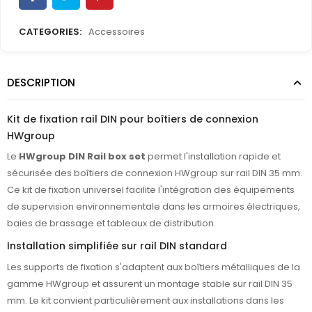
CATEGORIES:
Accessoires
DESCRIPTION
Kit de fixation rail DIN pour boîtiers de connexion
HWgroup
Le
HWgroup DIN Rail box set
permet l'installation rapide et
sécurisée des boîtiers de connexion HWgroup sur rail DIN 35 mm.
Ce kit de fixation universel facilite l'intégration des équipements
de supervision environnementale dans les armoires électriques,
baies de brassage et tableaux de distribution.
Installation simplifiée sur rail DIN standard
Les supports de fixation s'adaptent aux boîtiers métalliques de la
gamme HWgroup et assurent un montage stable sur rail DIN 35
mm. Le kit convient particulièrement aux installations dans les