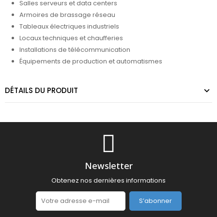
Salles serveurs et data centers
Armoires de brassage réseau
Tableaux électriques industriels
Locaux techniques et chaufferies
Installations de télécommunication
Équipements de production et automatismes
DÉTAILS DU PRODUIT
Newsletter
Obtenez nos dernières informations
S’abonner