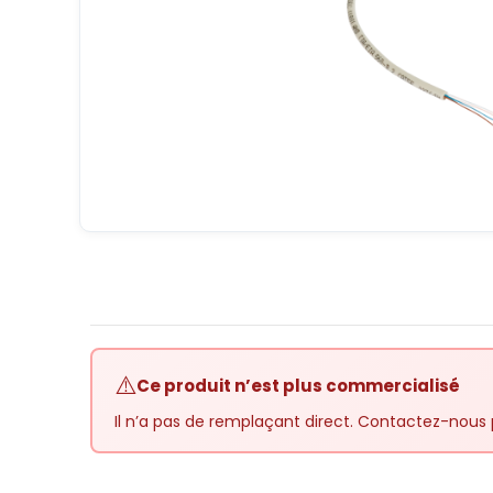
⚠️
Ce produit n’est plus commercialisé
Il n’a pas de remplaçant direct. Contactez-nous 