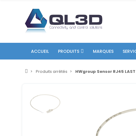
ACCUEIL
PRODUITS
MARQUES
SERVI
Produits arrêtés
HWgroup Sensor RJ45 LAST