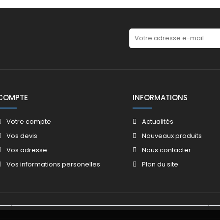
COMPTE
INFORMATIONS
Votre compte
Actualités
Vos devis
Nouveaux produits
Vos adresse
Nous contacter
Vos informations personelles
Plan du site