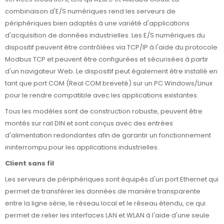
combinaison d'E/S numériques rend les serveurs de
périphériques bien adaptés à une variété d'applications
d'acquisition de données industrielles. Les E/S numériques du
dispositif peuvent être contrôlées via TCP/IP à l'aide du protocole
Modbus TCP et peuvent être configurées et sécurisées à partir
d'un navigateur Web. Le dispositif peut également être installé en
tant que port COM (Real COM breveté) sur un PC Windows/Linux
pour le rendre compatible avec les applications existantes.
Tous les modèles sont de construction robuste, peuvent être
montés sur rail DIN et sont conçus avec des entrées
d'alimentation redondantes afin de garantir un fonctionnement
ininterrompu pour les applications industrielles.
Client sans fil
Les serveurs de périphériques sont équipés d'un port Ethernet qui
permet de transférer les données de manière transparente
entre la ligne série, le réseau local et le réseau étendu, ce qui
permet de relier les interfaces LAN et WLAN à l'aide d'une seule