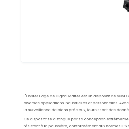
L'Oyster Edge de Digital Matter est un dispositif de suiv
diverses applications industrielles et personnelles. Avec 
la surveillance de biens précieux, fournissant des donn
Ce dispositif se distingue par sa conception extrêmemen
résistant à la poussière, conformément aux normes IP67, 