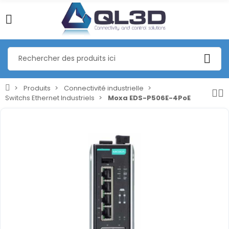
Produits
Connectivité industrielle
Switchs Ethernet Industriels
Moxa EDS-P506E-4PoE