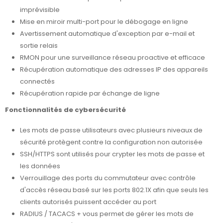
imprévisible
Mise en miroir multi-port pour le débogage en ligne
Avertissement automatique d'exception par e-mail et
sortie relais
RMON pour une surveillance réseau proactive et efficace
Récupération automatique des adresses IP des appareils
connectés
Récupération rapide par échange de ligne
Fonctionnalités de cybersécurité
Les mots de passe utilisateurs avec plusieurs niveaux de
sécurité protègent contre la configuration non autorisée
SSH/HTTPS sont utilisés pour crypter les mots de passe et
les données
Verrouillage des ports du commutateur avec contrôle
d'accès réseau basé sur les ports 802.1X afin que seuls les
clients autorisés puissent accéder au port
RADIUS / TACACS + vous permet de gérer les mots de