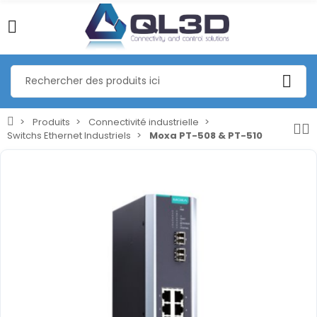
Produits
Connectivité industrielle
Switchs Ethernet Industriels
Moxa PT-508 & PT-510