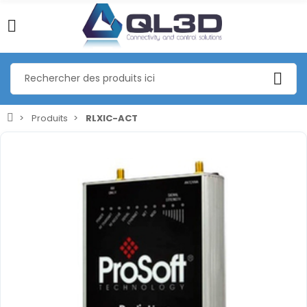
Produits
RLXIC-ACT