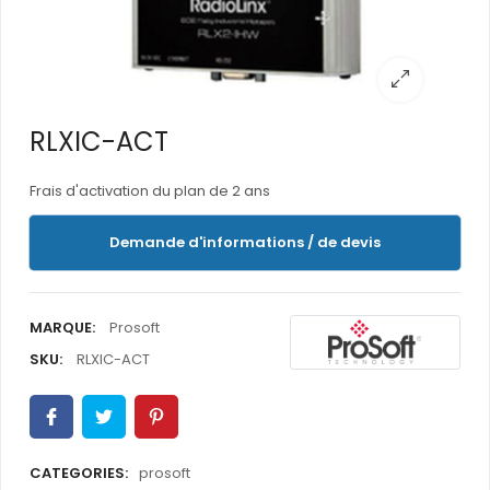
RLXIC-ACT
Frais d'activation du plan de 2 ans
Demande d'informations / de devis
MARQUE:
Prosoft
SKU:
RLXIC-ACT
CATEGORIES:
prosoft