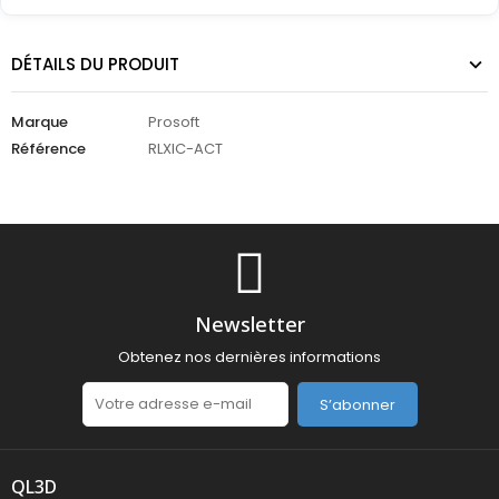
DÉTAILS DU PRODUIT
Marque
Prosoft
Référence
RLXIC-ACT
Newsletter
Obtenez nos dernières informations
S’abonner
QL3D