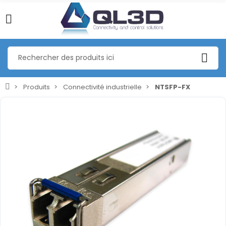
Produits
Connectivité industrielle
NTSFP-FX