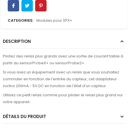
CATEGORIES:
Modules pour SPX+
DESCRIPTION
Pilotez des relais plus grands avec une sortie de courant faible à
partir du sensorProbeX+ ou sensorProbe2+.
Si vous avez un équipement avec un relais que vous souhaitez
commuter en fonction de l'entrée du capteur, cet adaptateur
sortira 200mA - 5V DC en fonction de l'état d'un capteur.
Utilisez ce petit relais comme pour piloter le relais plus grand sur
votre appareil.
DÉTAILS DU PRODUIT