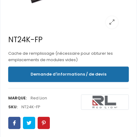
NT24K-FP
Cache de remplissage (nécessaire pour obturer les
emplacements de modules vides)
Demande d'informations / de devis
MARQUE:
Red Lion
SKU:
NT24K-FP