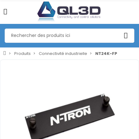
Produits
Connectivité industrielle
NT24K-FP