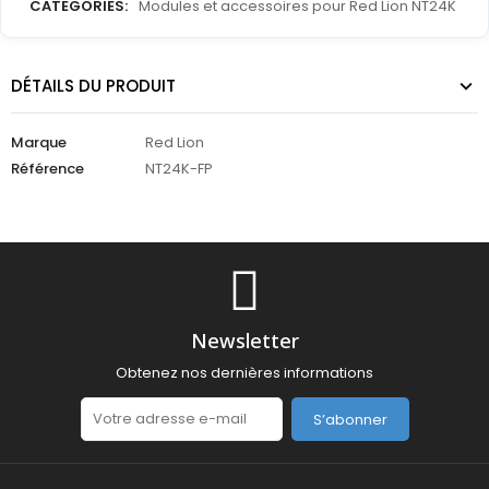
CATEGORIES:
Modules et accessoires pour Red Lion NT24K
DÉTAILS DU PRODUIT
Marque
Red Lion
Référence
NT24K-FP
Newsletter
Obtenez nos dernières informations
S’abonner