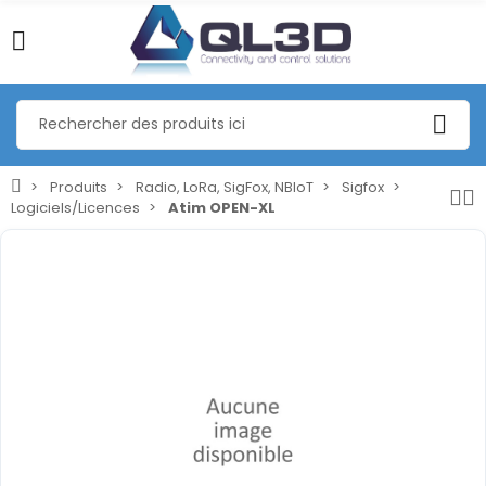
Produits
Radio, LoRa, SigFox, NBIoT
Sigfox
Logiciels/Licences
Atim OPEN-XL