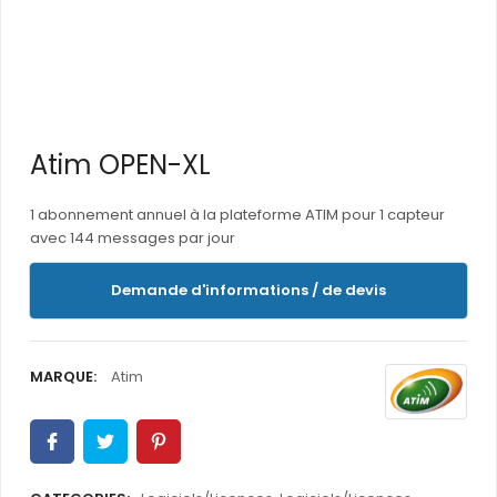
Atim OPEN-XL
1 abonnement annuel à la plateforme ATIM pour 1 capteur
avec 144 messages par jour
Demande d'informations / de devis
MARQUE:
Atim