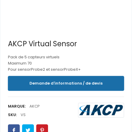
AKCP Virtual Sensor
Pack de 5 capteurs virtuels
Maximum 70
Pour sensorProbe2 et sensorProbeX+
Demande d'informations / de devis
MARQUE:
AKCP
SKU:
VS