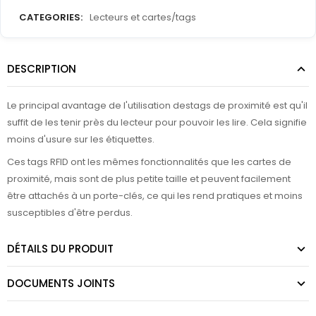
CATEGORIES:
Lecteurs et cartes/tags
DESCRIPTION
Le principal avantage de l'utilisation destags de proximité est qu'il
suffit de les tenir près du lecteur pour pouvoir les lire. Cela signifie
moins d'usure sur les étiquettes.
Ces tags RFID ont les mêmes fonctionnalités que les cartes de
proximité, mais sont de plus petite taille et peuvent facilement
être attachés à un porte-clés, ce qui les rend pratiques et moins
susceptibles d'être perdus.
DÉTAILS DU PRODUIT
DOCUMENTS JOINTS